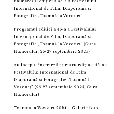
Palmaresul ediției a 45-a a Festivalului
Internațional de Film, Diaporamă și
Fotografie „Toamnă la Voroneț”
Programul ediției a 45-a a Festivalului
Internațional de Film, Diaporamă și
Fotografie „Toamnă la Voroneț” (Gura
Humorului, 25-27 septembrie 2025)
Au început înscrierile pentru ediția a 45-a a
Festivalului Internațional de Film,
Diaporamă și Fotografie „Toamnă la
Voroneț” (25-27 septembrie 2025, Gura
Humorului)
Toamna la Voronet 2024 – Galerie foto