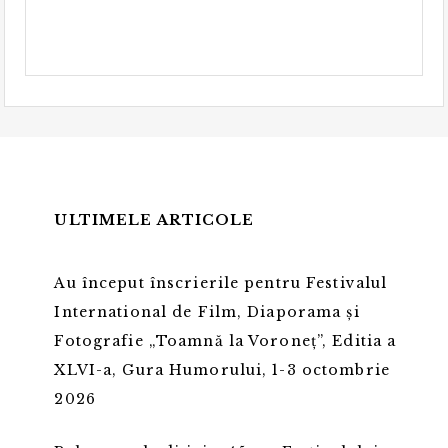
ULTIMELE ARTICOLE
Au început înscrierile pentru Festivalul
International de Film, Diaporama și
Fotografie „Toamnă la Voroneț”, Editia a
XLVI-a, Gura Humorului, 1-3 octombrie
2026