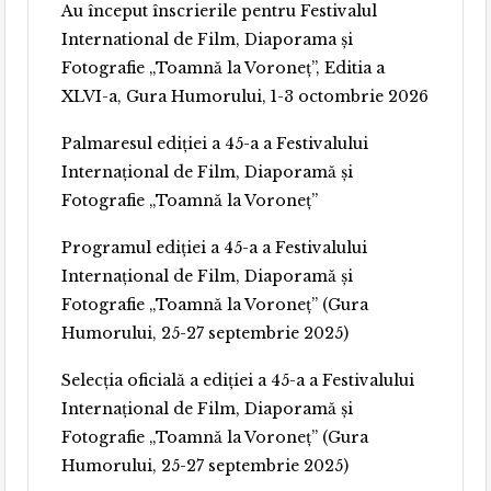
Au început înscrierile pentru Festivalul
International de Film, Diaporama și
Fotografie „Toamnă la Voroneț”, Editia a
XLVI-a, Gura Humorului, 1-3 octombrie 2026
Palmaresul ediției a 45-a a Festivalului
Internațional de Film, Diaporamă și
Fotografie „Toamnă la Voroneț”
Programul ediției a 45-a a Festivalului
Internațional de Film, Diaporamă și
Fotografie „Toamnă la Voroneț” (Gura
Humorului, 25-27 septembrie 2025)
Selecția oficială a ediției a 45-a a Festivalului
Internațional de Film, Diaporamă și
Fotografie „Toamnă la Voroneț” (Gura
Humorului, 25-27 septembrie 2025)