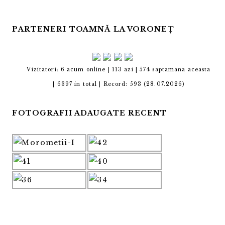
PARTENERI TOAMNĂ LA VORONEȚ
Vizitatori: 6 acum online | 113 azi | 574 saptamana aceasta
|
6397 in total |
Record: 593 (28.07.2026)
FOTOGRAFII ADAUGATE RECENT