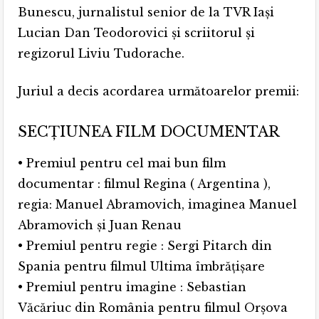
Bunescu, jurnalistul senior de la TVR Iași
Lucian Dan Teodorovici și scriitorul și
regizorul Liviu Tudorache.
Juriul a decis acordarea următoarelor premii:
SECŢIUNEA FILM DOCUMENTAR
• Premiul pentru cel mai bun film
documentar : filmul Regina ( Argentina ),
regia: Manuel Abramovich, imaginea Manuel
Abramovich și Juan Renau
• Premiul pentru regie : Sergi Pitarch din
Spania pentru filmul Ultima îmbrăţişare
• Premiul pentru imagine : Sebastian
Văcăriuc din România pentru filmul Orşova