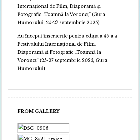
Internațional de Film, Diaporamă și
Fotografie „Toamnă la Voroneț” (Gura
Humorului, 25-27 septembrie 2025)
Au început înscrierile pentru ediția a 45-a a
Festivalului Internațional de Film,
Diaporamă și Fotografie „Toamnă la
Voroneț” (25-27 septembrie 2025, Gura
Humorului)
FROM GALLERY