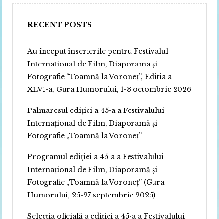
RECENT POSTS
Au început înscrierile pentru Festivalul
International de Film, Diaporama și
Fotografie “Toamnă la Voroneț”, Editia a
XLVI-a, Gura Humorului, 1-3 octombrie 2026
Palmaresul ediției a 45-a a Festivalului
Internațional de Film, Diaporamă și
Fotografie „Toamnă la Voroneț”
Programul ediției a 45-a a Festivalului
Internațional de Film, Diaporamă și
Fotografie „Toamnă la Voroneț” (Gura
Humorului, 25-27 septembrie 2025)
Selecția oficială a ediției a 45-a a Festivalului