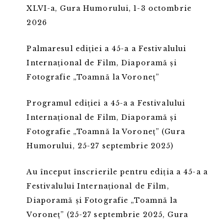
XLVI-a, Gura Humorului, 1-3 octombrie
2026
Palmaresul ediției a 45-a a Festivalului
Internațional de Film, Diaporamă și
Fotografie „Toamnă la Voroneț”
Programul ediției a 45-a a Festivalului
Internațional de Film, Diaporamă și
Fotografie „Toamnă la Voroneț” (Gura
Humorului, 25-27 septembrie 2025)
Au început înscrierile pentru ediția a 45-a a
Festivalului Internațional de Film,
Diaporamă și Fotografie „Toamnă la
Voroneț” (25-27 septembrie 2025, Gura