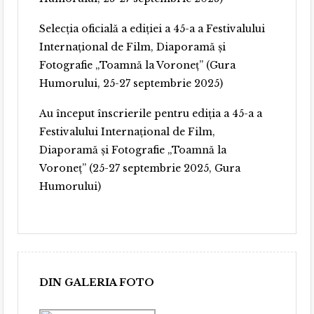
Selecția oficială a ediției a 45-a a Festivalului
Internațional de Film, Diaporamă și
Fotografie „Toamnă la Voroneț” (Gura
Humorului, 25-27 septembrie 2025)
Au început înscrierile pentru ediția a 45-a a
Festivalului Internațional de Film,
Diaporamă și Fotografie „Toamnă la
Voroneț” (25-27 septembrie 2025, Gura
Humorului)
DIN GALERIA FOTO