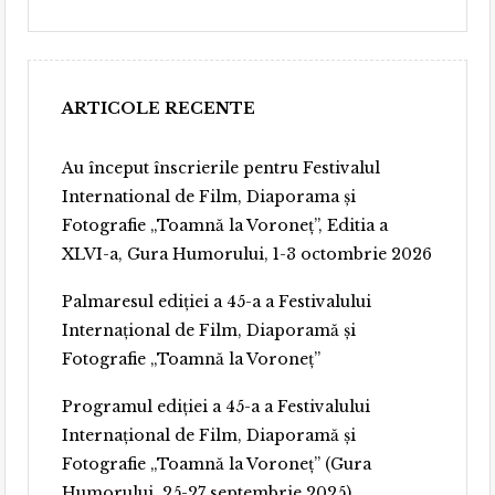
ARTICOLE RECENTE
Au început înscrierile pentru Festivalul
International de Film, Diaporama și
Fotografie „Toamnă la Voroneț”, Editia a
XLVI-a, Gura Humorului, 1-3 octombrie 2026
Palmaresul ediției a 45-a a Festivalului
Internațional de Film, Diaporamă și
Fotografie „Toamnă la Voroneț”
Programul ediției a 45-a a Festivalului
Internațional de Film, Diaporamă și
Fotografie „Toamnă la Voroneț” (Gura
Humorului, 25-27 septembrie 2025)