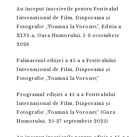
Au început înscrierile pentru Festivalul
International de Film, Diaporama și
Fotografie „Toamnă la Voroneț”, Editia a
XLVI-a, Gura Humorului, 1-3 octombrie
2026
Palmaresul ediției a 45-a a Festivalului
Internațional de Film, Diaporamă și
Fotografie „Toamnă la Voroneț”
Programul ediției a 45-a a Festivalului
Internațional de Film, Diaporamă și
Fotografie „Toamnă la Voroneț” (Gura
Humorului, 25-27 septembrie 2025)