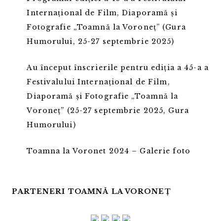
Internațional de Film, Diaporamă și
Fotografie „Toamnă la Voroneț” (Gura
Humorului, 25-27 septembrie 2025)
Au început înscrierile pentru ediția a 45-a a
Festivalului Internațional de Film,
Diaporamă și Fotografie „Toamnă la
Voroneț” (25-27 septembrie 2025, Gura
Humorului)
Toamna la Voronet 2024 – Galerie foto
PARTENERI TOAMNĂ LA VORONEȚ