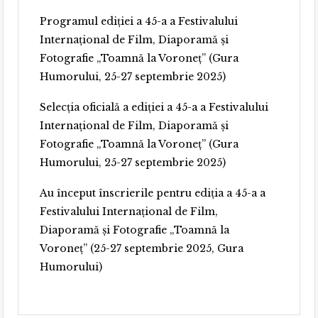
Programul ediției a 45-a a Festivalului
Internațional de Film, Diaporamă și
Fotografie „Toamnă la Voroneț” (Gura
Humorului, 25-27 septembrie 2025)
Selecția oficială a ediției a 45-a a Festivalului
Internațional de Film, Diaporamă și
Fotografie „Toamnă la Voroneț” (Gura
Humorului, 25-27 septembrie 2025)
Au început înscrierile pentru ediția a 45-a a
Festivalului Internațional de Film,
Diaporamă și Fotografie „Toamnă la
Voroneț” (25-27 septembrie 2025, Gura
Humorului)