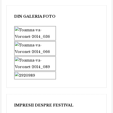
DIN GALERIA FOTO
IMPRESII DESPRE FESTIVAL