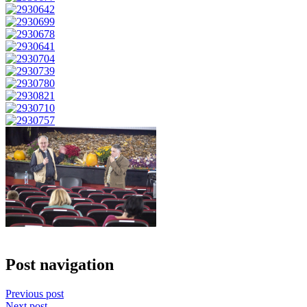
Post navigation
Previous post
Next post