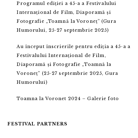
Programul ediției a 45-a a Festivalului
Internațional de Film, Diaporamă și
Fotografie „Toamnă la Voroneț” (Gura
Humorului, 25-27 septembrie 2025)
Au început înscrierile pentru ediția a 45-a a
Festivalului Internațional de Film,
Diaporamă și Fotografie „Toamnă la
Voroneț” (25-27 septembrie 2025, Gura
Humorului)
Toamna la Voronet 2024 – Galerie foto
FESTIVAL PARTNERS