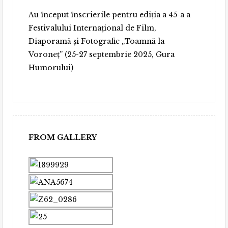
Au început înscrierile pentru ediția a 45-a a
Festivalului Internațional de Film,
Diaporamă și Fotografie „Toamnă la
Voroneț” (25-27 septembrie 2025, Gura
Humorului)
FROM GALLERY