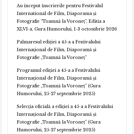
Au început înscrierile pentru Festivalul
International de Film, Diaporama și
Fotografie “Toamnă la Voroneț”, Editia a
XLVI-a, Gura Humorului, 1-3 octombrie 2026
Palmaresul ediției a 45-a a Festivalului
Internațional de Film, Diaporamă și
Fotografie „Toamnă la Voroneț”
Programul ediției a 45-a a Festivalului
Internațional de Film, Diaporamă și
Fotografie „Toamnă la Voroneț” (Gura
Humorului, 25-27 septembrie 2025)
Selecția oficială a ediției a 45-a a Festivalului
Internațional de Film, Diaporamă și
Fotografie „Toamnă la Voroneț” (Gura
Humorului, 25-27 septembrie 2025)